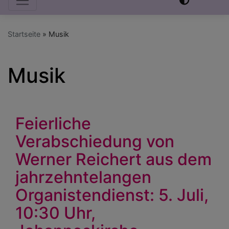
Startseite
Musik
Musik
Feierliche
Verabschiedung von
Werner Reichert aus dem
jahrzehntelangen
Organistendienst: 5. Juli,
10:30 Uhr,