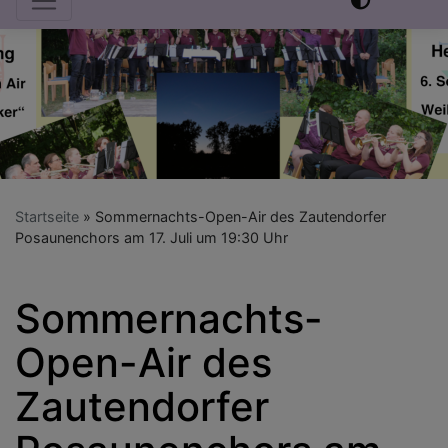
Startseite
Sommernachts-Open-Air des Zautendorfer
Posaunenchors am 17. Juli um 19:30 Uhr
Sommernachts-
Open-Air des
Zautendorfer