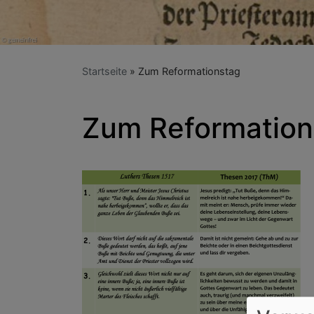
Startseite
Zum Reformationstag
Zum Reformation