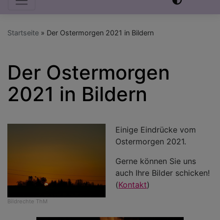
Startseite
Der Ostermorgen 2021 in Bildern
Der Ostermorgen
2021 in Bildern
Einige Eindrücke vom
Ostermorgen 2021.
Gerne können Sie uns
auch Ihre Bilder schicken!
(
Kontakt
)
Bildrechte
ThM