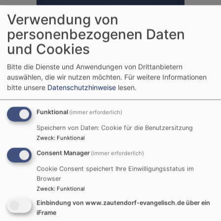
Verwendung von
personenbezogenen Daten
und Cookies
Bitte die Dienste und Anwendungen von Drittanbietern
auswählen, die wir nutzen möchten.
Für weitere Informationen
bitte unsere
Datenschutzhinweise
lesen.
Funktional
(immer erforderlich)
Speichern von Daten: Cookie für die Benutzersitzung
Zweck
:
Funktional
Consent Manager
(immer erforderlich)
Cookie Consent speichert Ihre Einwilligungsstatus im
Browser
Zweck
:
Funktional
Einbindung von www.zautendorf-evangelisch.de über ein
iFrame