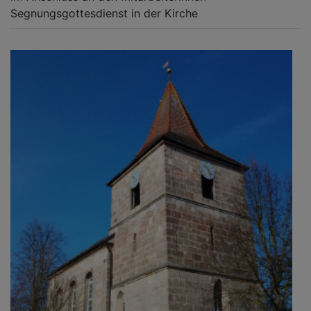
Segnungsgottesdienst in der Kirche