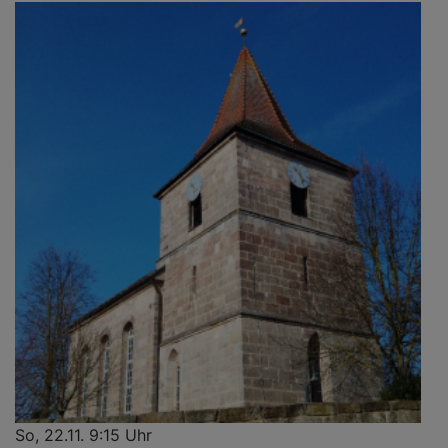
So, 22.11. 9:15 Uhr