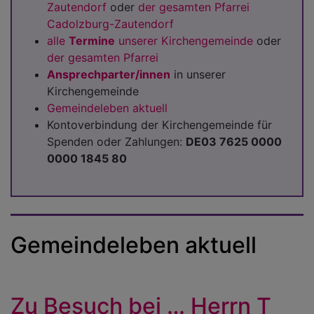
Zautendorf
oder
der gesamten Pfarrei
Cadolzburg-Zautendorf
alle
Termine
unserer Kirchengemeinde
oder
der gesamten Pfarrei
Ansprechparter/innen
in unserer
Kirchengemeinde
Gemeindeleben aktuell
Kontoverbindung der Kirchengemeinde für
Spenden oder Zahlungen:
D
E03 7625 0000
0000 1845 80
Gemeindeleben aktuell
Zu Besuch bei … Herrn T