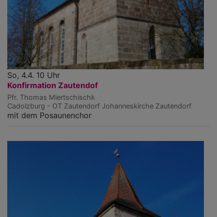
So, 4.4. 10 Uhr
Konfirmation Zautendof
Pfr. Thomas Miertschischk
Cadolzburg - OT Zautendorf
Johanneskirche Zautendorf
mit dem Posaunenchor