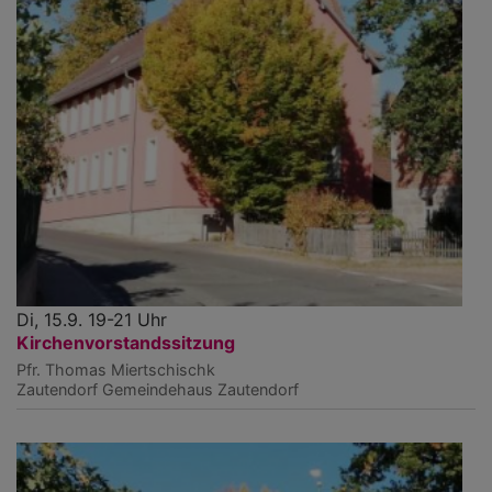
Di, 15.9. 19-21 Uhr
Kirchenvorstandssitzung
Pfr. Thomas Miertschischk
Zautendorf
Gemeindehaus Zautendorf