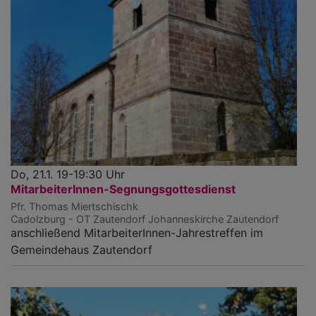
Do, 21.1. 19-19:30 Uhr
MitarbeiterInnen-Segnungsgottesdienst
Pfr. Thomas Miertschischk
Cadolzburg - OT Zautendorf
Johanneskirche Zautendorf
anschließend MitarbeiterInnen-Jahrestreffen im
Gemeindehaus Zautendorf