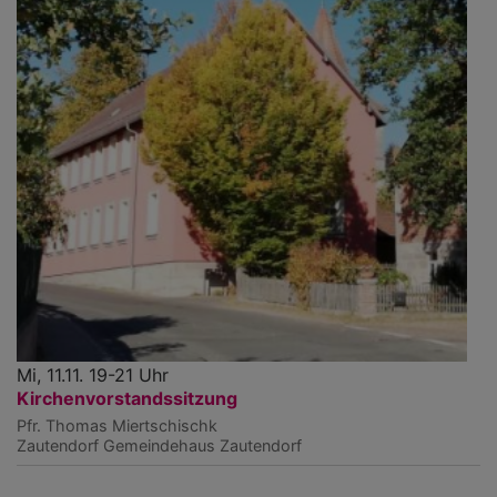
Mi, 11.11. 19-21 Uhr
Kirchenvorstandssitzung
Pfr. Thomas Miertschischk
Zautendorf
Gemeindehaus Zautendorf