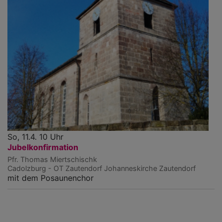
So, 11.4. 10 Uhr
Jubelkonfirmation
Pfr. Thomas Miertschischk
Cadolzburg - OT Zautendorf
Johanneskirche Zautendorf
mit dem Posaunenchor