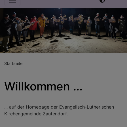
Previous
Nex
Startseite
Willkommen ...
... auf der Homepage der Evangelisch-Lutherischen
Kirchengemeinde Zautendorf.