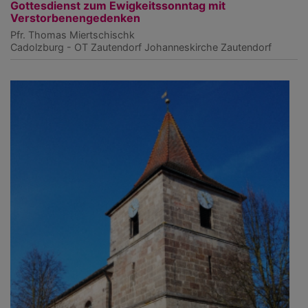
Gottesdienst zum Ewigkeitssonntag mit
Verstorbenengedenken
Pfr. Thomas Miertschischk
Cadolzburg - OT Zautendorf
Johanneskirche Zautendorf