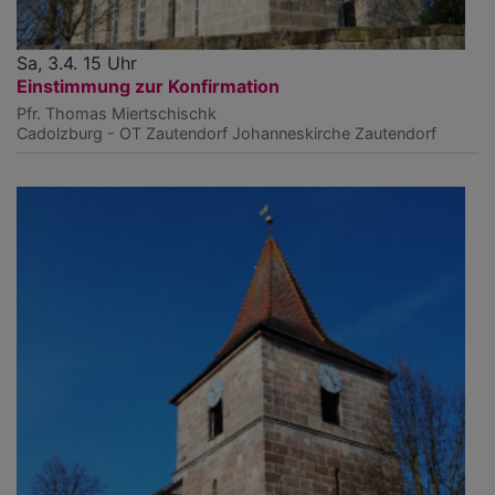
Sa, 3.4. 15 Uhr
Einstimmung zur Konfirmation
Pfr. Thomas Miertschischk
Cadolzburg - OT Zautendorf
Johanneskirche Zautendorf